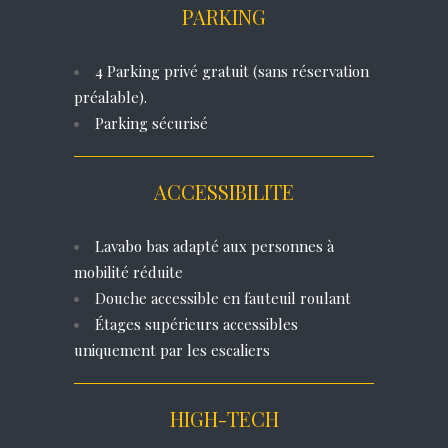
PARKING
4 Parking privé gratuit (sans réservation
préalable).
Parking sécurisé
ACCESSIBILITE
Lavabo bas adapté aux personnes à
mobilité réduite
Douche accessible en fauteuil roulant
Étages supérieurs accessibles
uniquement par les escaliers
HIGH-TECH