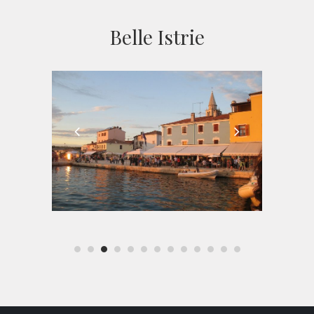
Belle Istrie