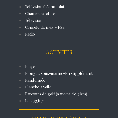
Télévision à écran plat
Chaînes satellite
Télévision
Console de jeux – PS4
Radio
ACTIVITES
Plage
Plongée sous-marine-En supplément
Randonnée
Planche à voile
Parcours de golf (à moins de 3 km)
Le jogging