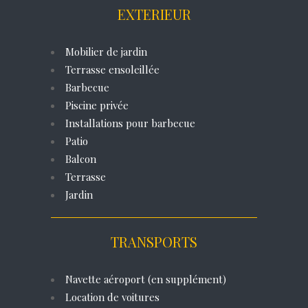
EXTERIEUR
Mobilier de jardin
Terrasse ensoleillée
Barbecue
Piscine privée
Installations pour barbecue
Patio
Balcon
Terrasse
Jardin
TRANSPORTS
Navette aéroport (en supplément)
Location de voitures