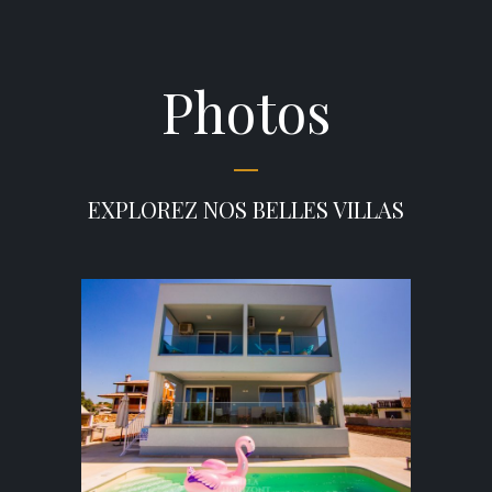
Photos
EXPLOREZ NOS BELLES VILLAS