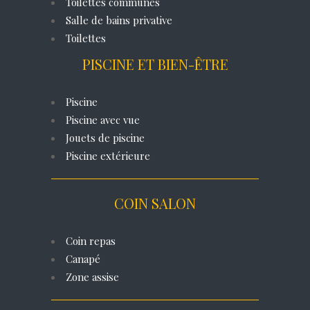
Toilettes communes
Salle de bains privative
Toilettes
PISCINE ET BIEN-ÊTRE
Piscine
Piscine avec vue
Jouets de piscine
Piscine extérieure
COIN SALON
Coin repas
Canapé
Zone assise