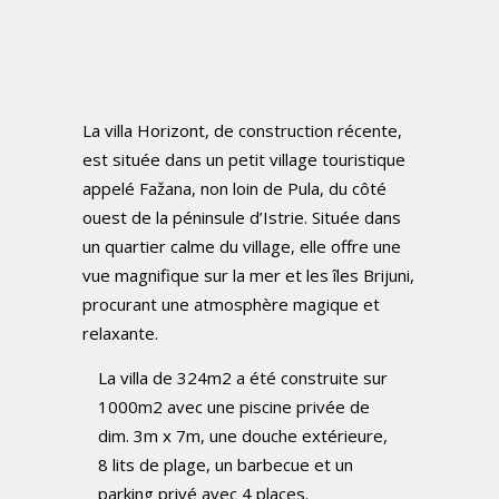
La villa Horizont, de construction récente,
est située dans un petit village touristique
appelé Fažana, non loin de Pula, du côté
ouest de la péninsule d’Istrie. Située dans
un quartier calme du village, elle offre une
vue magnifique sur la mer et les îles Brijuni,
procurant une atmosphère magique et
relaxante.
La villa de 324m2 a été construite sur
1000m2 avec une piscine privée de
dim. 3m x 7m, une douche extérieure,
8 lits de plage, un barbecue et un
parking privé avec 4 places.