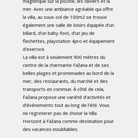
magnifique sur la piscine, les oliviers et la
mer. Avec une ambiance agréable qui offre
la villa, au sous-sol de 100m2 se trouve
également une salle de loisirs équipée d’un
billard, d’un baby-foot, d’un jeu de
flechettes, playstation 4pro et équipement
d’exercice.
La villa est à seulement 900 mètres du
centre de la charmante Fažana et de ses
belles plages et promenades au bord de la
mer, des restaurants, du marché et des
transports en commun. À côté de cela,
Fažana propose une variété d’activités et
d’événements tout au long de l’été. Vous
ne regreterer pas de choisir la Villa
Horizont à Fažana comme destination pour
des vacances inoubliables.