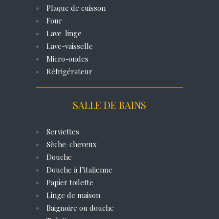
Plaque de cuisson
Four
Lave-linge
Lave-vaisselle
Micro-ondes
Réfrigérateur
SALLE DE BAINS
Serviettes
Sèche-cheveux
Douche
Douche à l’italienne
Papier toilette
Linge de maison
Baignoire ou douche