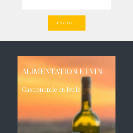
ALIMENTATION ET VIN
Gastronomie en Istrie