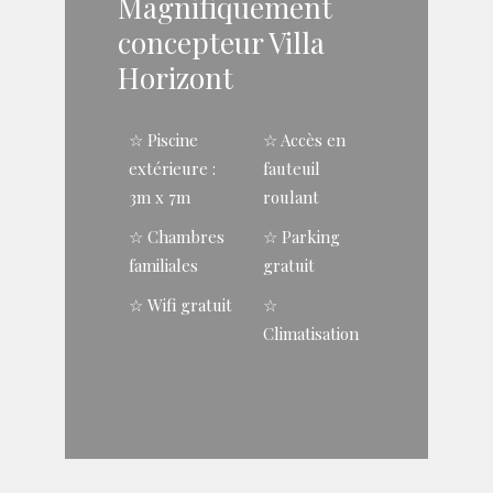
Magnifiquement
concepteur Villa
Horizont
☆ Piscine
☆ Accès en
extérieure :
fauteuil
3m x 7m
roulant
☆ Chambres
☆ Parking
familiales
gratuit
☆ Wifi gratuit
☆
Climatisation