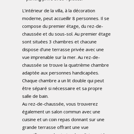
L’intérieur de la villa, à la décoration
moderne, peut accueillir 8 personnes. Il se
compose du premier étage, du rez-de-
chaussée et du sous-sol.
Au premier étage
sont situées 3 chambres et chacune
dispose d’une terrasse privée avec une
vue imprenable sur la mer.
Au rez-de-
chaussée se trouve la quatrième chambre
adaptée aux personnes handicapées.
Chaque chambre a un lit double qui peut
être séparé si nécessaire et sa propre
salle de bain.
Au rez-de-chaussée, vous trouverez
également un salon commun avec une
cuisine et un coin repas donnant sur une
grande terrasse offrant une vue