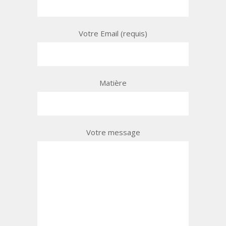
Votre Email (requis)
Matière
Votre message