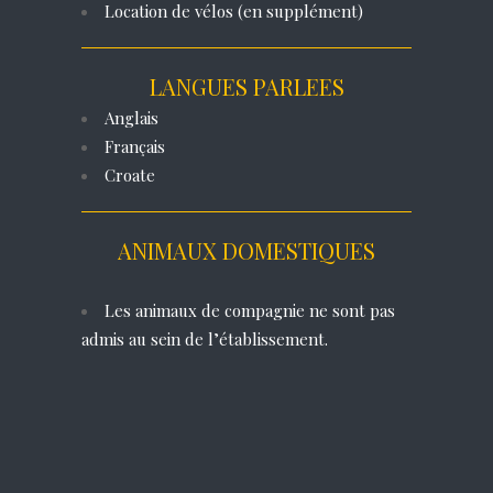
Location de vélos (en supplément)
LANGUES PARLEES
Anglais
Français
Croate
ANIMAUX DOMESTIQUES
Les animaux de compagnie ne sont pas
admis au sein de l’établissement.