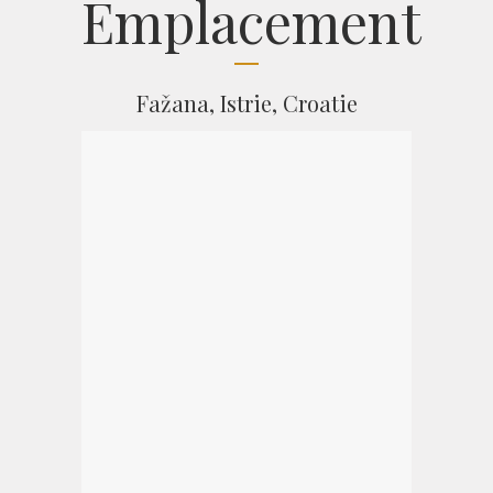
Emplacement
Fažana, Istrie, Croatie