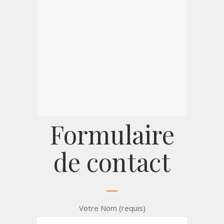
Formulaire
de contact
Votre Nom (requis)