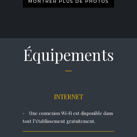
MONTRER PLUS DE PHOTOS
Équipements
INTERNET
Une connexion Wi-Fi est disponible dans
tout l’établissement gratuitement.